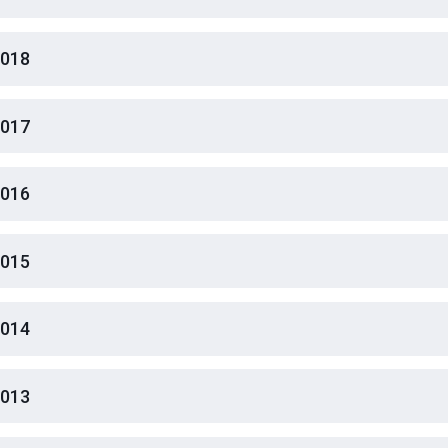
018
017
016
015
014
013