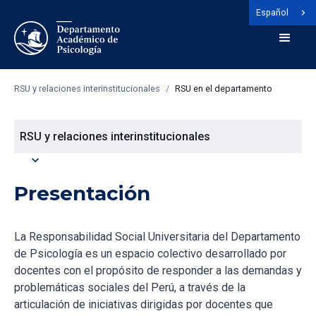
Español
RSU y relaciones interinstitucionales
/
RSU en el departamento
RSU y relaciones interinstitucionales
expand_more
Presentación
La Responsabilidad Social Universitaria del Departamento
de Psicología es un espacio colectivo desarrollado por
docentes con el propósito de responder a las demandas y
problemáticas sociales del Perú, a través de la
articulación de iniciativas dirigidas por docentes que