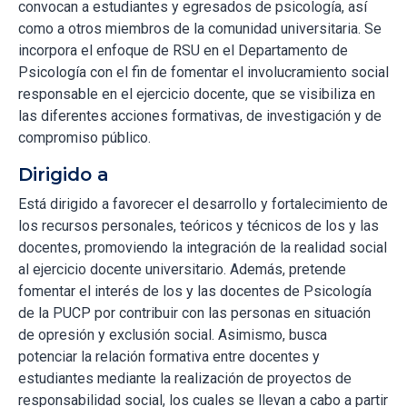
convocan a estudiantes y egresados de psicología, así
como a otros miembros de la comunidad universitaria. Se
incorpora el enfoque de RSU en el Departamento de
Psicología con el fin de fomentar el involucramiento social
responsable en el ejercicio docente, que se visibiliza en
las diferentes acciones formativas, de investigación y de
compromiso público.
Dirigido a
Está dirigido a favorecer el desarrollo y fortalecimiento de
los recursos personales, teóricos y técnicos de los y las
docentes, promoviendo la integración de la realidad social
al ejercicio docente universitario. Además, pretende
fomentar el interés de los y las docentes de Psicología
de la PUCP por contribuir con las personas en situación
de opresión y exclusión social. Asimismo, busca
potenciar la relación formativa entre docentes y
estudiantes mediante la realización de proyectos de
responsabilidad social, los cuales se llevan a cabo a partir