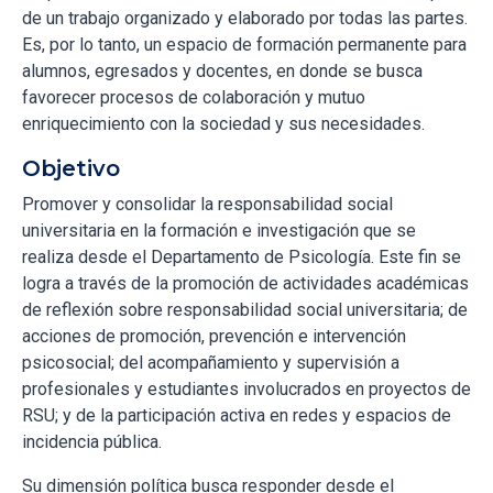
de un trabajo organizado y elaborado por todas las partes.
Es, por lo tanto, un espacio de formación permanente para
alumnos, egresados y docentes, en donde se busca
favorecer procesos de colaboración y mutuo
enriquecimiento con la sociedad y sus necesidades.
Objetivo
Promover y consolidar la responsabilidad social
universitaria en la formación e investigación que se
realiza desde el Departamento de Psicología. Este fin se
logra a través de la promoción de actividades académicas
de reflexión sobre responsabilidad social universitaria; de
acciones de promoción, prevención e intervención
psicosocial; del acompañamiento y supervisión a
profesionales y estudiantes involucrados en proyectos de
RSU; y de la participación activa en redes y espacios de
incidencia pública.
Su dimensión política busca responder desde el