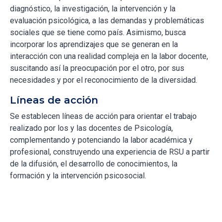
diagnóstico, la investigación, la intervención y la
evaluación psicológica, a las demandas y problemáticas
sociales que se tiene como país. Asimismo, busca
incorporar los aprendizajes que se generan en la
interacción con una realidad compleja en la labor docente,
suscitando así la preocupación por el otro, por sus
necesidades y por el reconocimiento de la diversidad.
Líneas de acción
Se establecen líneas de acción para orientar el trabajo
realizado por los y las docentes de Psicología,
complementando y potenciando la labor académica y
profesional, construyendo una experiencia de RSU a partir
de la difusión, el desarrollo de conocimientos, la
formación y la intervención psicosocial.