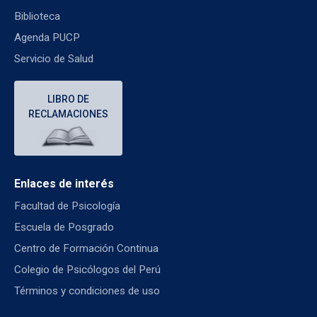
Biblioteca
Agenda PUCP
Servicio de Salud
LIBRO DE
RECLAMACIONES
Enlaces de interés
Facultad de Psicología
Escuela de Posgrado
Centro de Formación Continua
Colegio de Psicólogos del Perú
Términos y condiciones de uso