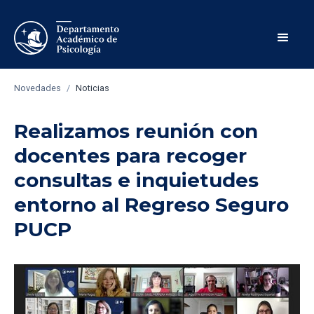
Novedades
/
Noticias
Realizamos reunión con
docentes para recoger
consultas e inquietudes
entorno al Regreso Seguro
PUCP