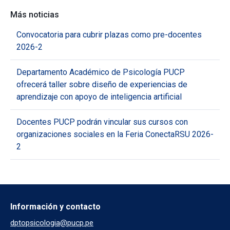
Más noticias
Convocatoria para cubrir plazas como pre-docentes
2026-2
Departamento Académico de Psicología PUCP
ofrecerá taller sobre diseño de experiencias de
aprendizaje con apoyo de inteligencia artificial
Docentes PUCP podrán vincular sus cursos con
organizaciones sociales en la Feria ConectaRSU 2026-
2
Información y contacto
dptopsicologia@pucp.pe