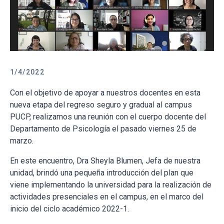
1/4/2022
Con el objetivo de apoyar a nuestros docentes en esta
nueva etapa del regreso seguro y gradual al campus
PUCP, realizamos una reunión con el cuerpo docente del
Departamento de Psicología el pasado viernes 25 de
marzo.
En este encuentro, Dra Sheyla Blumen, Jefa de nuestra
unidad, brindó una pequeña introducción del plan que
viene implementando la universidad para la realización de
actividades presenciales en el campus, en el marco del
inicio del ciclo académico 2022-1.