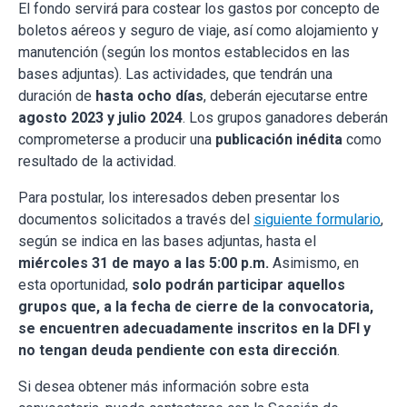
El fondo servirá para costear los gastos por concepto de
boletos aéreos y seguro de viaje, así como alojamiento y
manutención (según los montos establecidos en las
bases adjuntas). Las actividades, que tendrán una
duración de
hasta ocho días
, deberán ejecutarse entre
agosto 2023 y julio 2024
. Los grupos ganadores deberán
comprometerse a producir una
publicación inédita
como
resultado de la actividad.
Para postular, los interesados deben presentar los
documentos solicitados a través del
siguiente formulario
,
según se indica en las bases adjuntas, hasta el
miércoles 31 de mayo a las 5:00 p.m.
Asimismo, en
esta oportunidad,
solo podrán participar aquellos
grupos que, a la fecha de cierre de la convocatoria,
se encuentren adecuadamente inscritos en la DFI y
no tengan deuda pendiente con esta dirección
.
Si desea obtener más información sobre esta