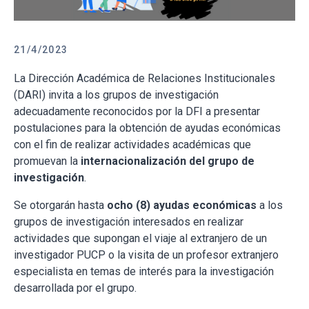
21/4/2023
La Dirección Académica de Relaciones Institucionales
(DARI) invita a los grupos de investigación
adecuadamente reconocidos por la DFI a presentar
postulaciones para la obtención de ayudas económicas
con el fin de realizar actividades académicas que
promuevan la
internacionalización del grupo de
investigación
.
Se otorgarán hasta
ocho (8) ayudas económicas
a los
grupos de investigación interesados en realizar
actividades que supongan el viaje al extranjero de un
investigador PUCP o la visita de un profesor extranjero
especialista en temas de interés para la investigación
desarrollada por el grupo.