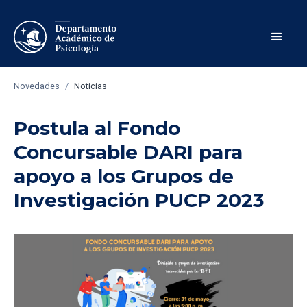
Novedades
/
Noticias
Postula al Fondo
Concursable DARI para
apoyo a los Grupos de
Investigación PUCP 2023