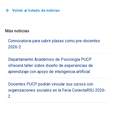
arrow_back
Volver al listado de noticias
Más noticias
Convocatoria para cubrir plazas como pre-docentes
2026-2
Departamento Académico de Psicología PUCP
ofrecerá taller sobre diseño de experiencias de
aprendizaje con apoyo de inteligencia artificial
Docentes PUCP podrán vincular sus cursos con
organizaciones sociales en la Feria ConectaRSU 2026-
2