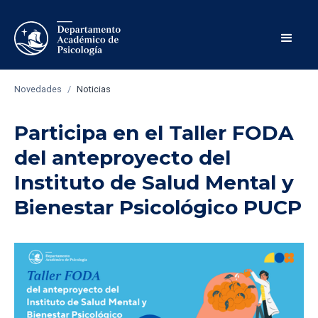
Novedades
/
Noticias
Participa en el Taller FODA
del anteproyecto del
Instituto de Salud Mental y
Bienestar Psicológico PUCP