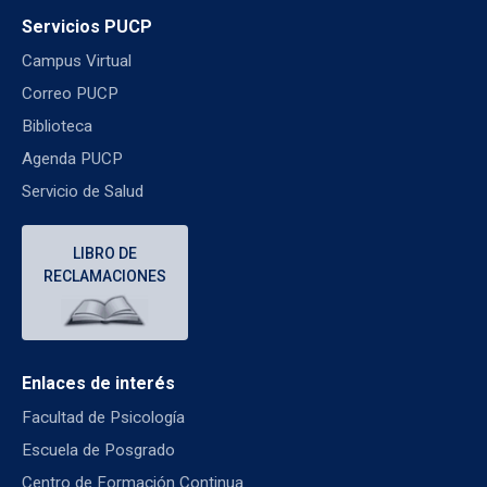
Servicios PUCP
Campus Virtual
Correo PUCP
Biblioteca
Agenda PUCP
Servicio de Salud
LIBRO DE
RECLAMACIONES
Enlaces de interés
Facultad de Psicología
Escuela de Posgrado
Centro de Formación Continua