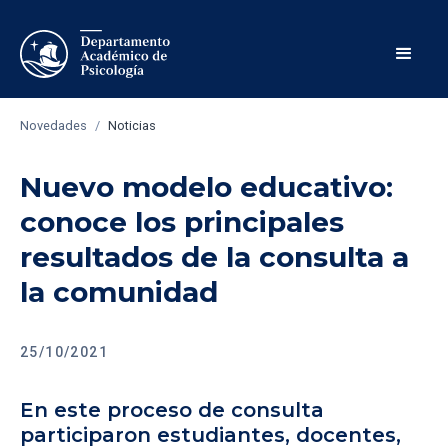
Novedades
/
Noticias
Nuevo modelo educativo:
conoce los principales
resultados de la consulta a
la comunidad
25/10/2021
En este proceso de consulta
participaron estudiantes, docentes,