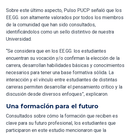
Sobre este último aspecto, Pulso PUCP señaló que los
EE.GG. son altamente valorados por todos los miembros
de la comunidad que han sido consultados,
identificándolos como un sello distintivo de nuestra
Universidad.
“Se considera que en los EE.GG. los estudiantes
encuentran su vocación y/o confirman la elección de la
carrera, desarrollan habilidades básicas y conocimientos
necesarios para tener una base formativa sólida. La
interacción y el vínculo entre estudiantes de distintas
carreras permiten desarrollar el pensamiento crítico y la
discusión desde diversos enfoques”, explicaron.
Una formación para el futuro
Consultados sobre cómo la formación que reciben es
clave para su futuro profesional, los estudiantes que
participaron en este estudio mencionaron que la