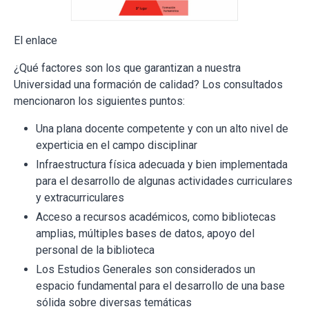
El enlace
¿Qué factores son los que garantizan a nuestra
Universidad una formación de calidad? Los consultados
mencionaron los siguientes puntos:
Una plana docente competente y con un alto nivel de
experticia en el campo disciplinar
Infraestructura física adecuada y bien implementada
para el desarrollo de algunas actividades curriculares
y extracurriculares
Acceso a recursos académicos, como bibliotecas
amplias, múltiples bases de datos, apoyo del
personal de la biblioteca
Los Estudios Generales son considerados un
espacio fundamental para el desarrollo de una base
sólida sobre diversas temáticas