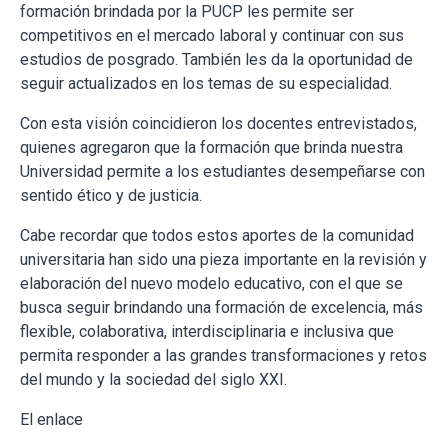
formación brindada por la PUCP les permite ser
competitivos en el mercado laboral y continuar con sus
estudios de posgrado. También les da la oportunidad de
seguir actualizados en los temas de su especialidad.
Con esta visión coincidieron los docentes entrevistados,
quienes agregaron que la formación que brinda nuestra
Universidad permite a los estudiantes desempeñarse con
sentido ético y de justicia.
Cabe recordar que todos estos aportes de la comunidad
universitaria han sido una pieza importante en la revisión y
elaboración del nuevo modelo educativo, con el que se
busca seguir brindando una formación de excelencia, más
flexible, colaborativa, interdisciplinaria e inclusiva que
permita responder a las grandes transformaciones y retos
del mundo y la sociedad del siglo XXI.
El enlace