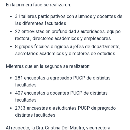
En la primera fase se realizaron:
31 talleres participativos con alumnos y docentes de
las diferentes facultades
22 entrevistas en profundidad a autoridades, equipo
rectoral, directores académicos y empleadores
8 grupos focales dirigidos a jefes de departamento,
secretarios académicos y directores de estudios
Mientras que en la segunda se realizaron:
281 encuestas a egresados PUCP de distintas
facultades
407 encuestas a docentes PUCP de distintas
facultades
2733 encuestas a estudiantes PUCP de pregrado
distintas facultades
Al respecto, la Dra. Cristina Del Mastro, vicerrectora