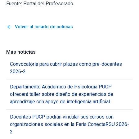
Fuente: Portal del Profesorado
arrow_back
Volver al listado de noticias
Más noticias
Convocatoria para cubrir plazas como pre-docentes
2026-2
Departamento Académico de Psicología PUCP
ofrecerá taller sobre diseño de experiencias de
aprendizaje con apoyo de inteligencia artificial
Docentes PUCP podrán vincular sus cursos con
organizaciones sociales en la Feria ConectaRSU 2026-
2