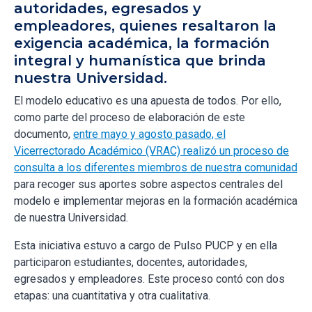
autoridades, egresados y
empleadores, quienes resaltaron la
exigencia académica, la formación
integral y humanística que brinda
nuestra Universidad.
El modelo educativo es una apuesta de todos. Por ello,
como parte del proceso de elaboración de este
documento,
entre mayo y agosto pasado, el
Vicerrectorado Académico (VRAC) realizó un proceso de
consulta a los diferentes miembros de nuestra comunidad
para recoger sus aportes sobre aspectos centrales del
modelo e implementar mejoras en la formación académica
de nuestra Universidad.
Esta iniciativa estuvo a cargo de Pulso PUCP y en ella
participaron estudiantes, docentes, autoridades,
egresados y empleadores. Este proceso contó con dos
etapas: una cuantitativa y otra cualitativa.