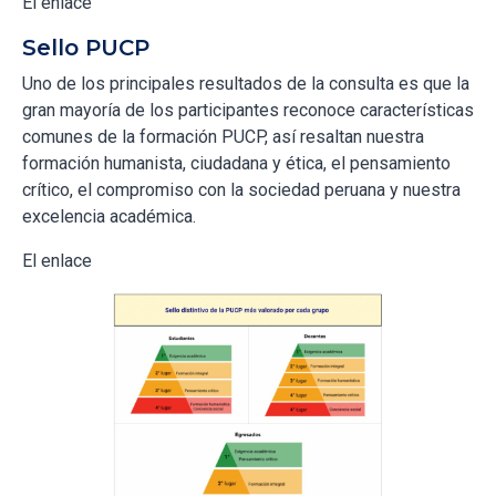
El enlace
Sello PUCP
Uno de los principales resultados de la consulta es que la
gran mayoría de los participantes reconoce características
comunes de la formación PUCP, así resaltan nuestra
formación humanista, ciudadana y ética, el pensamiento
crítico, el compromiso con la sociedad peruana y nuestra
excelencia académica.
El enlace