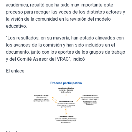
académica, resaltó que ha sido muy importante este
proceso para recoger las voces de los distintos actores y
la visión de la comunidad en la revisión del modelo
educativo.
“Los resultados, en su mayoría, han estado alineados con
los avances de la comisión y han sido incluidos en el
documento, junto con los aportes de los grupos de trabajo
y del Comité Asesor del VRAC”, indicó
El enlace