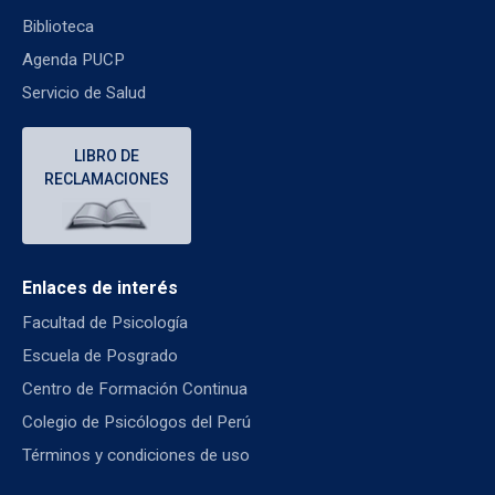
Biblioteca
Agenda PUCP
Servicio de Salud
LIBRO DE
RECLAMACIONES
Enlaces de interés
Facultad de Psicología
Escuela de Posgrado
Centro de Formación Continua
Colegio de Psicólogos del Perú
Términos y condiciones de uso