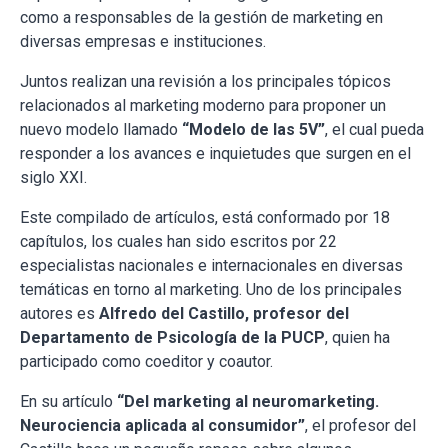
como a responsables de la gestión de marketing en
diversas empresas e instituciones.
Juntos realizan una revisión a los principales tópicos
relacionados al marketing moderno para proponer un
nuevo modelo llamado
“Modelo de las 5V”
, el cual pueda
responder a los avances e inquietudes que surgen en el
siglo XXI.
Este compilado de artículos, está conformado por 18
capítulos, los cuales han sido escritos por 22
especialistas nacionales e internacionales en diversas
temáticas en torno al marketing. Uno de los principales
autores es
Alfredo del Castillo, profesor del
Departamento de Psicología de la PUCP
, quien ha
participado como coeditor y coautor.
En su artículo
“Del marketing al neuromarketing.
Neurociencia aplicada al consumidor”
, el profesor del