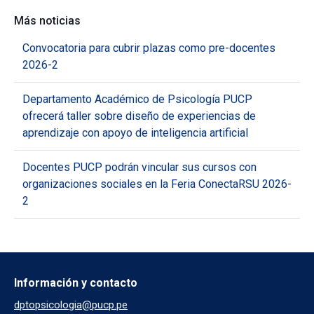
Más noticias
Convocatoria para cubrir plazas como pre-docentes
2026-2
Departamento Académico de Psicología PUCP
ofrecerá taller sobre diseño de experiencias de
aprendizaje con apoyo de inteligencia artificial
Docentes PUCP podrán vincular sus cursos con
organizaciones sociales en la Feria ConectaRSU 2026-
2
Información y contacto
dptopsicologia@pucp.pe