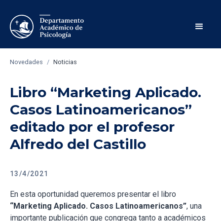
Novedades
/
Noticias
Libro “Marketing Aplicado.
Casos Latinoamericanos”
editado por el profesor
Alfredo del Castillo
13/4/2021
En esta oportunidad queremos presentar el libro
“Marketing Aplicado. Casos Latinoamericanos”
, una
importante publicación que congrega tanto a académicos