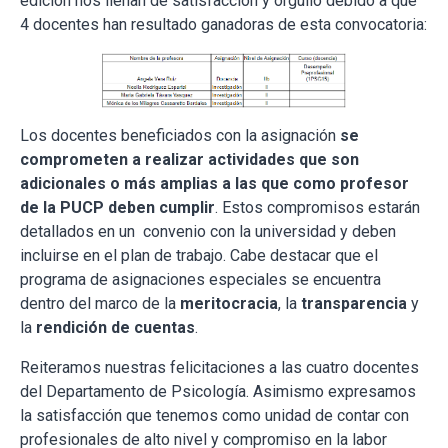
edición nos llenan de satisfacción y orgullo debido a que
4 docentes han resultado ganadoras de esta convocatoria:
Los docentes beneficiados con la asignación
se
comprometen a realizar actividades que son
adicionales o más amplias a las que como profesor
de la PUCP deben cumplir
. Estos compromisos estarán
detallados en un convenio con la universidad y deben
incluirse en el plan de trabajo. Cabe destacar que el
programa de asignaciones especiales se encuentra
dentro del marco de la
meritocracia
, la
transparencia
y
la
rendición de cuentas
.
Reiteramos nuestras felicitaciones a las cuatro docentes
del Departamento de Psicología. Asimismo expresamos
la satisfacción que tenemos como unidad de contar con
profesionales de alto nivel y compromiso en la labor