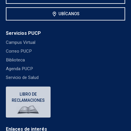
location_on
UBÍCANOS
Servicios PUCP
Campus Virtual
Correo PUCP
Biblioteca
Agenda PUCP
Servicio de Salud
LIBRO DE
RECLAMACIONES
Enlaces de interés