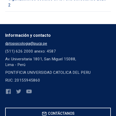
2
Información y contacto
dptopsicologia@pucp.pe
(511) 626 2000 anexo: 4587
Av. Universitaria 1801, San Miguel 15088,
Lima - Perú
PONTIFICIA UNIVERSIDAD CATOLICA DEL PERU
RUC: 20155945860
mail
CONTÁCTANOS