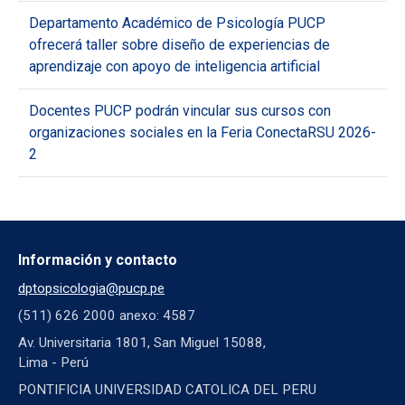
Departamento Académico de Psicología PUCP
ofrecerá taller sobre diseño de experiencias de
aprendizaje con apoyo de inteligencia artificial
Docentes PUCP podrán vincular sus cursos con
organizaciones sociales en la Feria ConectaRSU 2026-
2
Información y contacto
dptopsicologia@pucp.pe
(511) 626 2000 anexo: 4587
Av. Universitaria 1801, San Miguel 15088,
Lima - Perú
PONTIFICIA UNIVERSIDAD CATOLICA DEL PERU