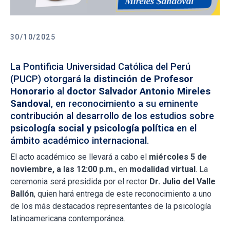
30/10/2025
La Pontificia Universidad Católica del Perú
(PUCP) otorgará la
distinción de Profesor
Honorario
al
doctor Salvador Antonio Mireles
Sandoval
, en reconocimiento a su eminente
contribución al desarrollo de los estudios sobre
psicología social y psicología política
en el
ámbito académico internacional.
El acto académico se llevará a cabo el
miércoles 5 de
noviembre, a las 12:00 p.m.
, en
modalidad virtual
. La
ceremonia será presidida por el rector
Dr. Julio del Valle
Ballón
, quien hará entrega de este reconocimiento a uno
de los más destacados representantes de la psicología
latinoamericana contemporánea.