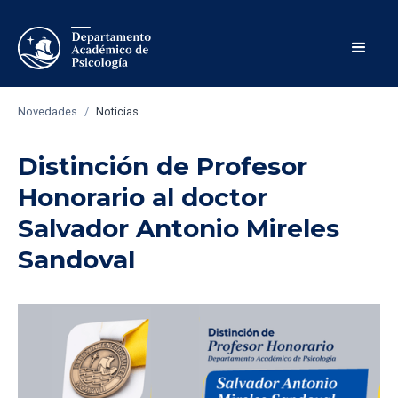
Novedades
/
Noticias
Distinción de Profesor
Honorario al doctor
Salvador Antonio Mireles
Sandoval