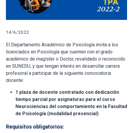
14/6/2022
El Departamento Académico de Psicología invita a los
licenciados en Psicología que cuenten con el grado
académico de magíster o Doctor, revalidado o reconocido
en SUNEDU, y que tengan interés en desarrollar carrera
profesoral a participar de la siguiente convocatoria
docente:
1 plaza de docente contratado con dedicación
tiempo parcial por asignaturas para el curso
Neurociencias del comportamiento en la Facultad
de Psicología (modalidad presencial)
Requisitos obligatorios: