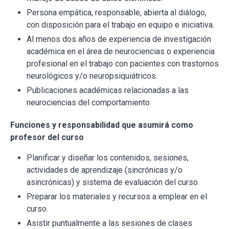
Persona empática, responsable, abierta al diálogo,
con disposición para el trabajo en equipo e iniciativa.
Al menos dos años de experiencia de investigación
académica en el área de neurociencias o experiencia
profesional en el trabajo con pacientes con trastornos
neurológicos y/o neuropsiquiátricos.
Publicaciones académicas relacionadas a las
neurociencias del comportamiento.
Funciones y responsabilidad que asumirá como
profesor del curso
Planificar y diseñar los contenidos, sesiones,
actividades de aprendizaje (sincrónicas y/o
asincrónicas) y sistema de evaluación del curso.
Preparar los materiales y recursos a emplear en el
curso.
Asistir puntualmente a las sesiones de clases