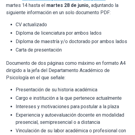
martes 14 hasta el
martes 28 de junio,
adjuntando la
siguiente información en un solo documento PDF:
CV actualizado
Diploma de licenciatura por ambos lados
Diploma de maestría y/o doctorado por ambos lados
Carta de presentación
Documento de dos páginas como máximo en formato A4
dirigido a la jefa del Departamento Académico de
Psicología en el que señale:
Presentación de su historia académica
Cargo e institución a la que pertenece actualmente
Intereses y motivaciones para postular a la plaza
Experiencia y autoevaluación docente en modalidad
presencial, semipresencial o a distancia
Vinculación de su labor académica o profesional con