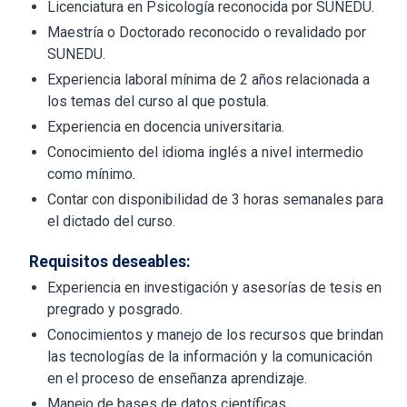
Licenciatura en Psicología reconocida por SUNEDU.
Maestría o Doctorado reconocido o revalidado por
SUNEDU.
Experiencia laboral mínima de 2 años relacionada a
los temas del curso al que postula.
Experiencia en docencia universitaria.
Conocimiento del idioma inglés a nivel intermedio
como mínimo.
Contar con disponibilidad de 3 horas semanales para
el dictado del curso.
Requisitos deseables:
Experiencia en investigación y asesorías de tesis en
pregrado y posgrado.
Conocimientos y manejo de los recursos que brindan
las tecnologías de la información y la comunicación
en el proceso de enseñanza aprendizaje.
Manejo de bases de datos científicas.