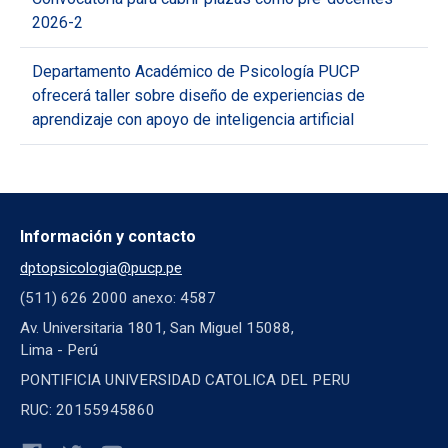
2026-2
Departamento Académico de Psicología PUCP
ofrecerá taller sobre diseño de experiencias de
aprendizaje con apoyo de inteligencia artificial
Información y contacto
dptopsicologia@pucp.pe
(511) 626 2000 anexo: 4587
Av. Universitaria 1801, San Miguel 15088,
Lima - Perú
PONTIFICIA UNIVERSIDAD CATOLICA DEL PERU
RUC: 20155945860