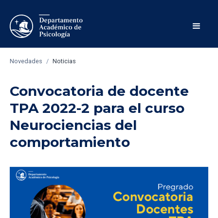
Novedades
/
Noticias
Convocatoria de docente
TPA 2022-2 para el curso
Neurociencias del
comportamiento