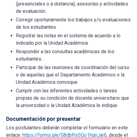
(presenciales o a distancia), asesorías y actividades
de evaluación.
Corregir oportunamente los trabajos y/o evaluaciones
de los estudiantes.
Registrar las notas en el sistema de acuerdo a lo
indicado por la Unidad Académica.
Responder a las consultas académicas de los
estudiantes.
Participar de las reuniones de coordinación del curso
o de aquellas que el Departamento Académico o la
Unidad Académica convoque.
Cumplir con las diferentes actividades o tareas
propias de su condición de docente universitario que
la universidad o la Unidad Académica le indique.
Documentación por presentar
Los postulantes deberán completar el formulario en este
enlace:
https://forms.gle/G8dbRsSQo1hgnJar6
, desde el