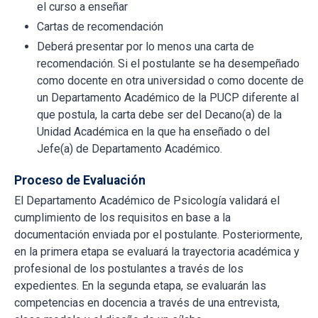
el curso a enseñar
Cartas de recomendación
Deberá presentar por lo menos una carta de
recomendación. Si el postulante se ha desempeñado
como docente en otra universidad o como docente de
un Departamento Académico de la PUCP diferente al
que postula, la carta debe ser del Decano(a) de la
Unidad Académica en la que ha enseñado o del
Jefe(a) de Departamento Académico.
Proceso de Evaluación
El Departamento Académico de Psicología validará el
cumplimiento de los requisitos en base a la
documentación enviada por el postulante. Posteriormente,
en la primera etapa se evaluará la trayectoria académica y
profesional de los postulantes a través de los
expedientes. En la segunda etapa, se evaluarán las
competencias en docencia a través de una entrevista,