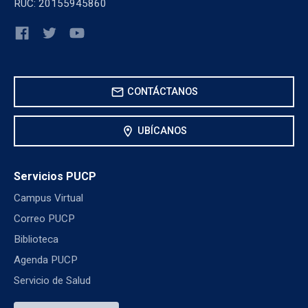
RUC: 20155945860
mail
CONTÁCTANOS
location_on
UBÍCANOS
Servicios PUCP
Campus Virtual
Correo PUCP
Biblioteca
Agenda PUCP
Servicio de Salud