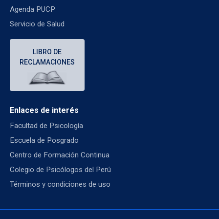
Agenda PUCP
Servicio de Salud
LIBRO DE
RECLAMACIONES
Enlaces de interés
Facultad de Psicología
Escuela de Posgrado
Centro de Formación Continua
Colegio de Psicólogos del Perú
Términos y condiciones de uso