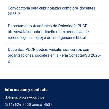
Convocatoria para cubrir plazas como pre-docentes
2026-2
Departamento Académico de Psicología PUCP
ofrecerá taller sobre diseño de experiencias de
aprendizaje con apoyo de inteligencia artificial
Docentes PUCP podrán vincular sus cursos con
organizaciones sociales en la Feria ConectaRSU 2026-
2
Información y contacto
dptopsicologia@pucp.pe
(511) 626 2000 anexo: 4587