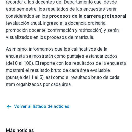
recordar a los docentes del Departamento que, desde
este semestre, los resultados de las encuestas serán
considerados en los
procesos de la carrera profesoral
(evaluación anual, ingreso a la docencia ordinaria,
promoción docente, confirmación y ratificación) y serán
visualizados en los procesos de matrícula.
Asimismo, informamos que los calificativos de la
encuesta se mostrarán como puntajes estandarizados
(del 0 al 100). El reporte con los resultados de la encuesta
mostrará el resultado bruto de cada área evaluable
(puntaje del 1 al 5), así como el resultado bruto de cada
ítem organizados por cada área.
arrow_back
Volver al listado de noticias
Más noticias