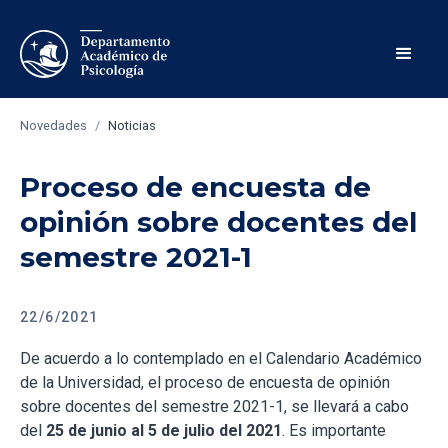
Novedades
/
Noticias
Proceso de encuesta de
opinión sobre docentes del
semestre 2021-1
22/6/2021
De acuerdo a lo contemplado en el Calendario Académico
de la Universidad, el proceso de encuesta de opinión
sobre docentes del semestre 2021-1, se llevará a cabo
del
25 de junio al 5 de julio del 2021
. Es importante