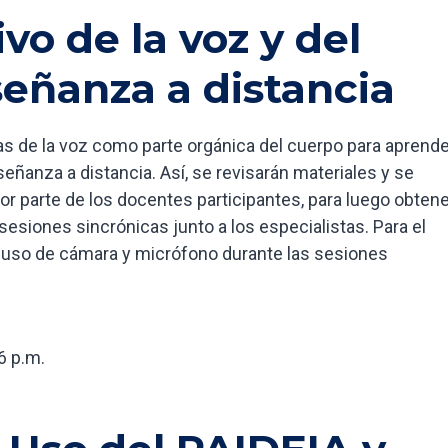
ivo de la voz y del
señanza a distancia
cas de la voz como parte orgánica del cuerpo para aprende
eñanza a distancia. Así, se revisarán materiales y se
r parte de los docentes participantes, para luego obtene
sesiones sincrónicas junto a los especialistas. Para el
el uso de cámara y micrófono durante las sesiones
6 p.m.