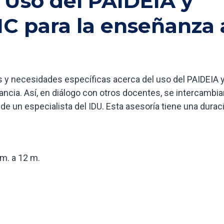
 Uso del PAIDEIA y
IC para la enseñanza 
 y necesidades específicas acerca del uso del PAIDEIA 
ancia. Así, en diálogo con otros docentes, se intercambia
de un especialista del IDU. Esta asesoría tiene una durac
m. a 12 m.