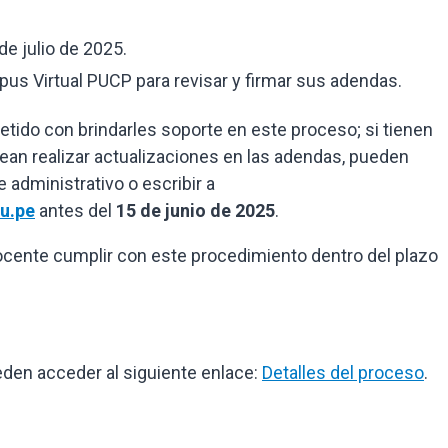
de julio de 2025.
s Virtual PUCP para revisar y firmar sus adendas.
do con brindarles soporte en este proceso; si tienen
ean realizar actualizaciones en las adendas, pueden
administrativo o escribir a
u.pe
antes del
15 de junio de 2025
.
ocente cumplir con este procedimiento dentro del plazo
den acceder al siguiente enlace:
Detalles del proceso
.