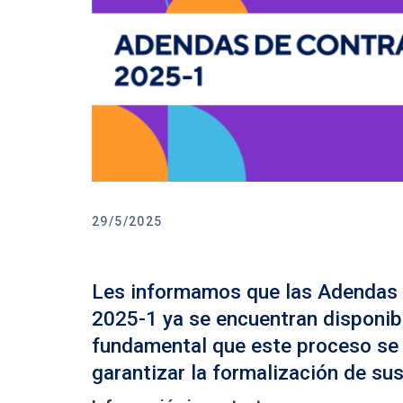
29/5/2025
Les informamos que las Adendas 
2025-1 ya se encuentran disponibl
fundamental que este proceso se r
garantizar la formalización de su