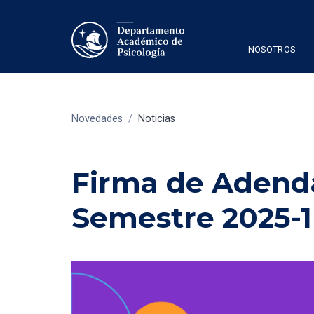
NOSOTROS
Novedades
/
Noticias
Firma de Adenda
Semestre 2025-1