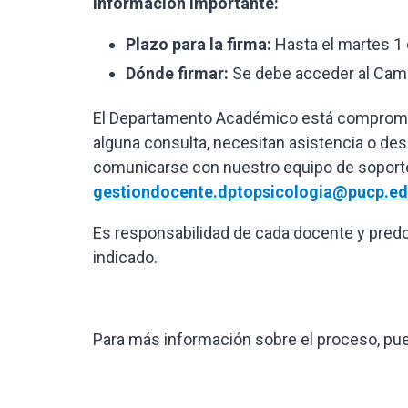
Información importante:
Plazo para la firma:
Hasta el martes 1 
Dónde firmar:
Se debe acceder al Campu
El Departamento Académico está comprometi
alguna consulta, necesitan asistencia o des
comunicarse con nuestro equipo de soporte 
gestiondocente.dptopsicologia@pucp.ed
Es responsabilidad de cada docente y pred
indicado.
Para más información sobre el proceso, pue