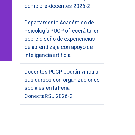
como pre-docentes 2026-2
Departamento Académico de
Psicología PUCP ofrecerá taller
sobre diseño de experiencias
de aprendizaje con apoyo de
inteligencia artificial
Docentes PUCP podrán vincular
sus cursos con organizaciones
sociales en la Feria
ConectaRSU 2026-2