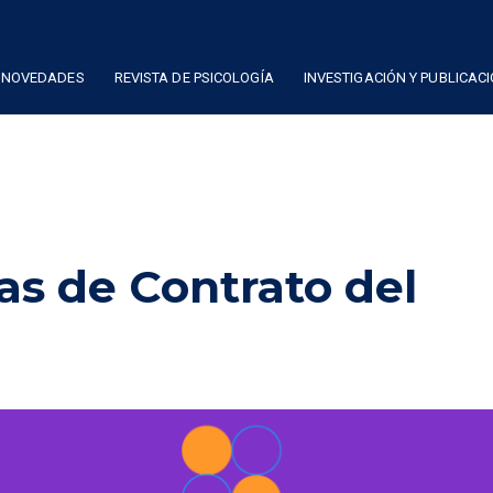
NOVEDADES
REVISTA DE PSICOLOGÍA
INVESTIGACIÓN Y PUBLICAC
s de Contrato del