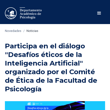
Novedades
/
Noticias
Participa en el diálogo
"Desafíos éticos de la
Inteligencia Artificial"
organizado por el Comité
de Ética de la Facultad de
Psicología