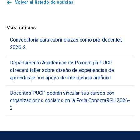
arrow_back
Volver al listado de noticias
Más noticias
Convocatoria para cubrir plazas como pre-docentes
2026-2
Departamento Académico de Psicología PUCP
ofrecerá taller sobre diseño de experiencias de
aprendizaje con apoyo de inteligencia artificial
Docentes PUCP podrán vincular sus cursos con
organizaciones sociales en la Feria ConectaRSU 2026-
2