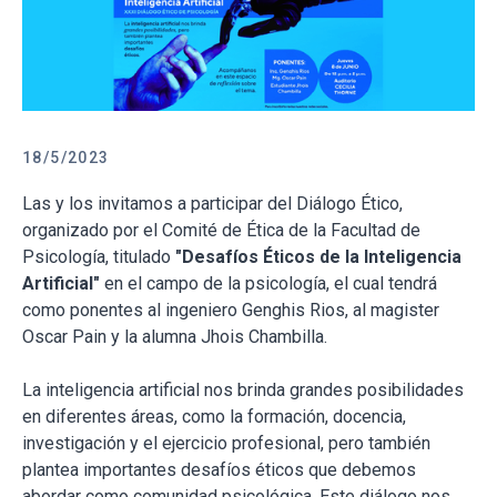
18/5/2023
Las y los invitamos a participar del Diálogo Ético,
organizado por el Comité de Ética de la Facultad de
Psicología, titulado
"Desafíos Éticos de la Inteligencia
Artificial"
en el campo de la psicología, el cual tendrá
como ponentes al ingeniero Genghis Rios, al magister
Oscar Pain y la alumna Jhois Chambilla.
La inteligencia artificial nos brinda grandes posibilidades
en diferentes áreas, como la formación, docencia,
investigación y el ejercicio profesional, pero también
plantea importantes desafíos éticos que debemos
abordar como comunidad psicológica. Este diálogo nos