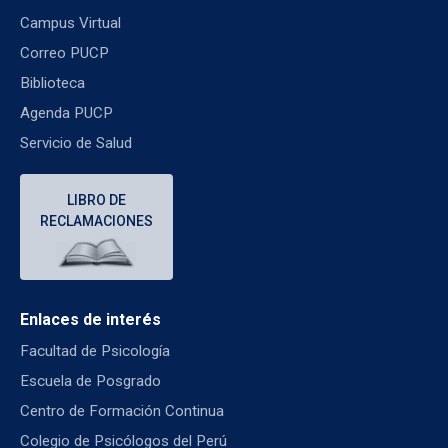
Campus Virtual
Correo PUCP
Biblioteca
Agenda PUCP
Servicio de Salud
LIBRO DE
RECLAMACIONES
Enlaces de interés
Facultad de Psicología
Escuela de Posgrado
Centro de Formación Continua
Colegio de Psicólogos del Perú