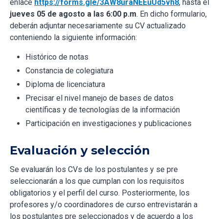
enlace
https://forms.gle/3AW8uraNEEuUd5vh8
, hasta el
jueves 05 de agosto a las 6:00 p.m
. En dicho formulario,
deberán adjuntar necesariamente su CV actualizado
conteniendo la siguiente información:
Histórico de notas
Constancia de colegiatura
Diploma de licenciatura
Precisar el nivel manejo de bases de datos
científicas y de tecnologías de la información
Participación en investigaciones y publicaciones
Evaluación y selección
Se evaluarán los CVs de los postulantes y se pre
seleccionarán a los que cumplan con los requisitos
obligatorios y el perfil del curso. Posteriormente, los
profesores y/o coordinadores de curso entrevistarán a
los postulantes pre seleccionados y de acuerdo a los