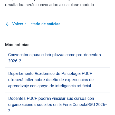
resultados serán convocados a una clase modelo.
arrow_back
Volver al listado de noticias
Más noticias
Convocatoria para cubrir plazas como pre-docentes
2026-2
Departamento Académico de Psicología PUCP
ofrecerá taller sobre diseño de experiencias de
aprendizaje con apoyo de inteligencia artificial
Docentes PUCP podrán vincular sus cursos con
organizaciones sociales en la Feria ConectaRSU 2026-
2