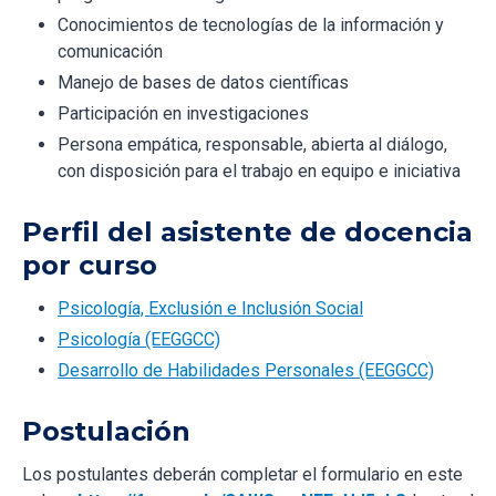
Conocimientos de tecnologías de la información y
comunicación
Manejo de bases de datos científicas
Participación en investigaciones
Persona empática, responsable, abierta al diálogo,
con disposición para el trabajo en equipo e iniciativa
Perfil del asistente de docencia
por curso
Psicología, Exclusión e Inclusión Social
Psicología (EEGGCC)
Desarrollo de Habilidades Personales (EEGGCC)
Postulación
Los postulantes deberán completar el formulario en este