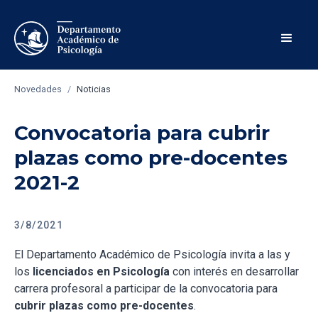
Novedades
/
Noticias
Convocatoria para cubrir
plazas como pre-docentes
2021-2
3/8/2021
El Departamento Académico de Psicología invita a las y
los
licenciados en Psicología
con interés en desarrollar
carrera profesoral a participar de la convocatoria para
cubrir plazas como pre-docentes
.