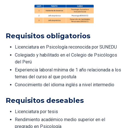
Requisitos obligatorios
Licenciatura en Psicología reconocida por SUNEDU
Colegiado y habilitado en el Colegio de Psicólogos
del Perú
Experiencia laboral mínima de 1 año relacionada a los
temas del curso al que postula
Conocimiento del idioma inglés a nivel intermedio
Requisitos deseables
Licenciatura por tesis
Rendimiento académico medio superior en el
pregrado en Psicología