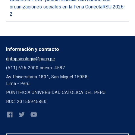
organizaciones sociales en la Feria ConectaRSU 2026-
2
Información y contacto
dptopsicologia@pucp.pe
(511) 626 2000 anexo: 4587
Av. Universitaria 1801, San Miguel 15088,
Lima - Perú
PONTIFICIA UNIVERSIDAD CATOLICA DEL PERU
RUC: 20155945860