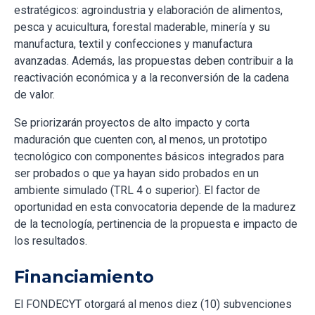
estratégicos: agroindustria y elaboración de alimentos,
pesca y acuicultura, forestal maderable, minería y su
manufactura, textil y confecciones y manufactura
avanzadas. Además, las propuestas deben contribuir a la
reactivación económica y a la reconversión de la cadena
de valor.
Se priorizarán proyectos de alto impacto y corta
maduración que cuenten con, al menos, un prototipo
tecnológico con componentes básicos integrados para
ser probados o que ya hayan sido probados en un
ambiente simulado (TRL 4 o superior). El factor de
oportunidad en esta convocatoria depende de la madurez
de la tecnología, pertinencia de la propuesta e impacto de
los resultados.
Financiamiento
El FONDECYT otorgará al menos diez (10) subvenciones