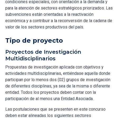
condiciones especiales, con orientación a la demanda y
para la atención de sectores estratégicos priorizados. Las
subvenciones están orientadas a la reactivación
económica y a contribuir a la reconversión de la cadena de
valor de los sectores productivos del país.
Tipo de proyecto
Proyectos de Investigación
Multidisciplinarios
Propuestas de investigación aplicada con objetivos y
actividades multidisciplinarias, entiéndase aquella donde
participan por lo menos dos (02) grupos de investigación
de diferentes disciplinas, ya sea de la misma o diferente
entidad. Todos los proyectos deben contar con la
participación de al menos una Entidad Asociada.
Las postulaciones que se presenten en este concurso
deben estar alineadas los siguientes sectores