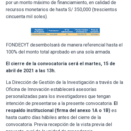
por un monto máximo de financiamiento, en calidad de
recursos monetarios de hasta S/ 350,000 (trescientos
cincuenta mil soles).
FONDECYT desembolsará de manera referencial hasta el
100% del monto total aprobado en una sola armada.
El cierre de la convocatoria será el martes, 15 de
abril de 2021 a las 13h.
La Dirección de Gestión de la Investigación a través de la
Oficina de Innovación establecerá asesorías
personalizadas para los investigadores que tengan
intención de presentarse a la presente convocatoria.
El
respaldo institucional (firma del anexo 1A o 1B)
es
hasta cuatro días hábiles antes del cierre de la
convocatoria. Previa recepción de la vista previa del