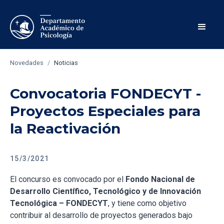
Novedades
/
Noticias
Convocatoria FONDECYT -
Proyectos Especiales para
la Reactivación
15/3/2021
El concurso es convocado por el
Fondo Nacional de
Desarrollo Científico, Tecnológico y de Innovación
Tecnológica – FONDECYT
, y tiene como objetivo
contribuir al desarrollo de proyectos generados bajo