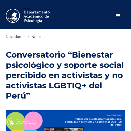
Novedades
/
Noticias
Conversatorio “​Bienestar
psicológico y soporte social
percibido en activistas y no
activistas LGBTIQ+ del
Perú”