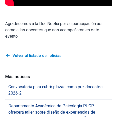
Agradecemos a la Dra. Noelia por su participación así
como a las docentes que nos acompañaron en este
evento.
arrow_back
Volver al listado de noticias
Más noticias
Convocatoria para cubrir plazas como pre-docentes
2026-2
Departamento Académico de Psicología PUCP
ofrecerá taller sobre diseño de experiencias de