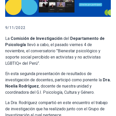
9/11/2022
La
Comisión de Investigación
del
Departamento de
Psicología
llevó a cabo, el pasado viernes 4 de
noviembre, el conversatorio "Bienestar psicológico y
soporte social percibido en activistas y no activistas
LGBTIQ+ del Perú”.
En esta segunda presentación de resultados de
investigación de docentes, participó como ponente la
Dra.
Noelia Rodríguez
, docente de nuestra unidad y
coordinadora del G.I. Psicología, Cultura y Género.
La Dra. Rodríguez compartió en este encuentro el trabajo
de investigación que ha realizado junto con el Grupo de
Investigación al cual pertenece.