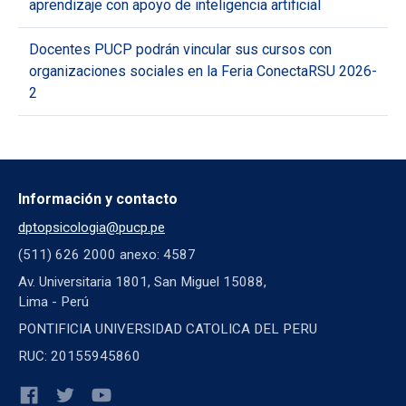
aprendizaje con apoyo de inteligencia artificial
Docentes PUCP podrán vincular sus cursos con
organizaciones sociales en la Feria ConectaRSU 2026-
2
Información y contacto
dptopsicologia@pucp.pe
(511) 626 2000 anexo: 4587
Av. Universitaria 1801, San Miguel 15088,
Lima - Perú
PONTIFICIA UNIVERSIDAD CATOLICA DEL PERU
RUC: 20155945860