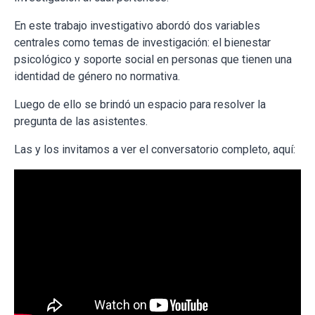
En este trabajo investigativo abordó dos variables
centrales como temas de investigación: el bienestar
psicológico y soporte social en personas que tienen una
identidad de género no normativa.
Luego de ello se brindó un espacio para resolver la
pregunta de las asistentes.
Las y los invitamos a ver el conversatorio completo, aquí: