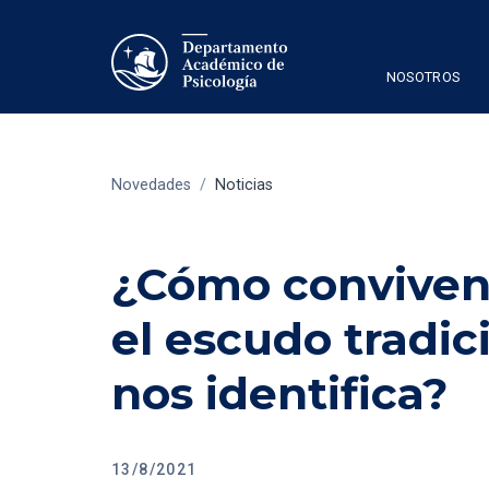
NOSOTROS
Novedades
/
Noticias
¿Cómo conviven 
el escudo tradici
nos identifica?
13/8/2021