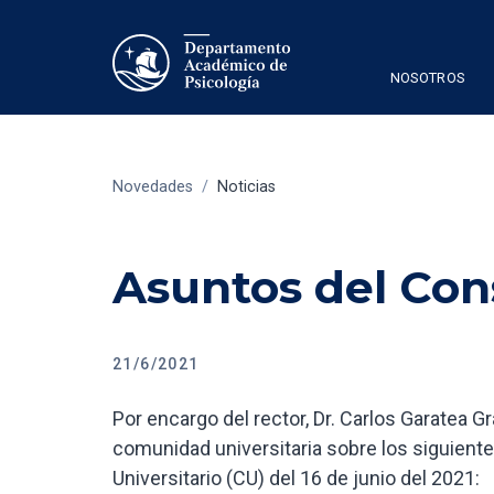
NOSOTROS
Novedades
/
Noticias
Asuntos del Cons
21/6/2021
Por encargo del rector, Dr. Carlos Garatea G
comunidad universitaria sobre los siguientes
Universitario (CU) del 16 de junio del 2021: