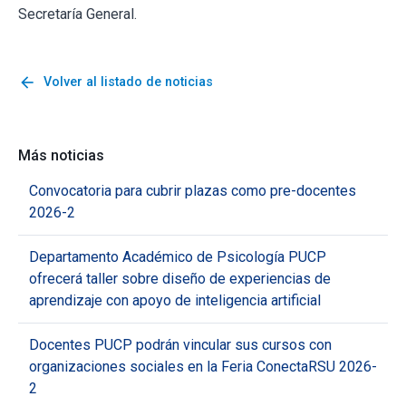
Secretaría General.
arrow_back
Volver al listado de noticias
Más noticias
Convocatoria para cubrir plazas como pre-docentes
2026-2
Departamento Académico de Psicología PUCP
ofrecerá taller sobre diseño de experiencias de
aprendizaje con apoyo de inteligencia artificial
Docentes PUCP podrán vincular sus cursos con
organizaciones sociales en la Feria ConectaRSU 2026-
2