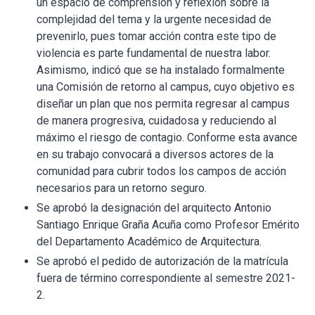
un espacio de comprensión y reflexión sobre la
complejidad del tema y la urgente necesidad de
prevenirlo, pues tomar acción contra este tipo de
violencia es parte fundamental de nuestra labor.
Asimismo, indicó que se ha instalado formalmente
una Comisión de retorno al campus, cuyo objetivo es
diseñar un plan que nos permita regresar al campus
de manera progresiva, cuidadosa y reduciendo al
máximo el riesgo de contagio. Conforme esta avance
en su trabajo convocará a diversos actores de la
comunidad para cubrir todos los campos de acción
necesarios para un retorno seguro.
Se aprobó la designación del arquitecto Antonio
Santiago Enrique Graña Acuña como Profesor Emérito
del Departamento Académico de Arquitectura.
Se aprobó el pedido de autorización de la matrícula
fuera de término correspondiente al semestre 2021-
2.