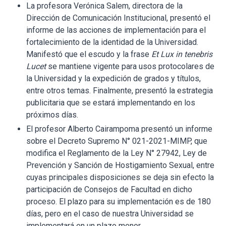
La profesora Verónica Salem, directora de la
Dirección de Comunicación Institucional, presentó el
informe de las acciones de implementación para el
fortalecimiento de la identidad de la Universidad.
Manifestó que el escudo y la frase
Et Lux in tenebris
Lucet
se mantiene vigente para usos protocolares de
la Universidad y la expedición de grados y títulos,
entre otros temas. Finalmente, presentó la estrategia
publicitaria que se estará implementando en los
próximos días.
El profesor Alberto Cairampoma presentó un informe
sobre el Decreto Supremo N° 021-2021-MIMP, que
modifica el Reglamento de la Ley N° 27942, Ley de
Prevención y Sanción de Hostigamiento Sexual, entre
cuyas principales disposiciones se deja sin efecto la
participación de Consejos de Facultad en dicho
proceso. El plazo para su implementación es de 180
días, pero en el caso de nuestra Universidad se
implementará en un plazo menor.