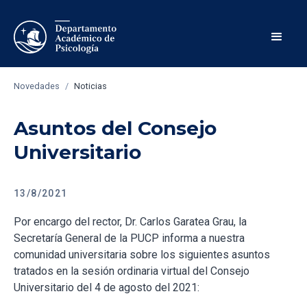
Novedades
/
Noticias
Asuntos del Consejo
Universitario
13/8/2021
Por encargo del rector, Dr. Carlos Garatea Grau, la
Secretaría General de la PUCP informa a nuestra
comunidad universitaria sobre los siguientes asuntos
tratados en la sesión ordinaria virtual del Consejo
Universitario del 4 de agosto del 2021: