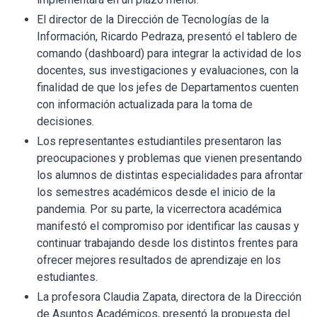
El director de la Dirección de Tecnologías de la
Información, Ricardo Pedraza, presentó el tablero de
comando (dashboard) para integrar la actividad de los
docentes, sus investigaciones y evaluaciones, con la
finalidad de que los jefes de Departamentos cuenten
con información actualizada para la toma de
decisiones.
Los representantes estudiantiles presentaron las
preocupaciones y problemas que vienen presentando
los alumnos de distintas especialidades para afrontar
los semestres académicos desde el inicio de la
pandemia. Por su parte, la vicerrectora académica
manifestó el compromiso por identificar las causas y
continuar trabajando desde los distintos frentes para
ofrecer mejores resultados de aprendizaje en los
estudiantes.
La profesora Claudia Zapata, directora de la Dirección
de Asuntos Académicos, presentó la propuesta del