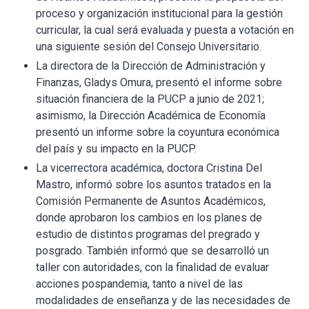
proceso y organización institucional para la gestión
curricular, la cual será evaluada y puesta a votación en
una siguiente sesión del Consejo Universitario.
La directora de la Dirección de Administración y
Finanzas, Gladys Omura, presentó el informe sobre
situación financiera de la PUCP a junio de 2021;
asimismo, la Dirección Académica de Economía
presentó un informe sobre la coyuntura económica
del país y su impacto en la PUCP.
La vicerrectora académica, doctora Cristina Del
Mastro, informó sobre los asuntos tratados en la
Comisión Permanente de Asuntos Académicos,
donde aprobaron los cambios en los planes de
estudio de distintos programas del pregrado y
posgrado. También informó que se desarrolló un
taller con autoridades, con la finalidad de evaluar
acciones pospandemia, tanto a nivel de las
modalidades de enseñanza y de las necesidades de