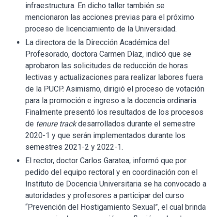
infraestructura. En dicho taller también se
mencionaron las acciones previas para el próximo
proceso de licenciamiento de la Universidad.
La directora de la Dirección Académica del
Profesorado, doctora Carmen Díaz, indicó que se
aprobaron las solicitudes de reducción de horas
lectivas y actualizaciones para realizar labores fuera
de la PUCP. Asimismo, dirigió el proceso de votación
para la promoción e ingreso a la docencia ordinaria.
Finalmente presentó los resultados de los procesos
de
tenure track
desarrollados durante el semestre
2020-1 y que serán implementados durante los
semestres 2021-2 y 2022-1.
El rector, doctor Carlos Garatea, informó que por
pedido del equipo rectoral y en coordinación con el
Instituto de Docencia Universitaria se ha convocado a
autoridades y profesores a participar del curso
“Prevención del Hostigamiento Sexual”, el cual brinda