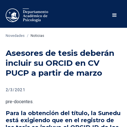
Novedades
/
Noticias
Asesores de tesis deberán
incluir su ORCID en CV
PUCP a partir de marzo
2/3/2021
pre-docentes.
Para la obtención del título, la Sunedu
está exigiendo que en el registro de