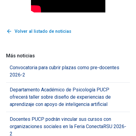
arrow_back
Volver al listado de noticias
Más noticias
Convocatoria para cubrir plazas como pre-docentes
2026-2
Departamento Académico de Psicología PUCP
ofrecerá taller sobre diseño de experiencias de
aprendizaje con apoyo de inteligencia artificial
Docentes PUCP podrán vincular sus cursos con
organizaciones sociales en la Feria ConectaRSU 2026-
2