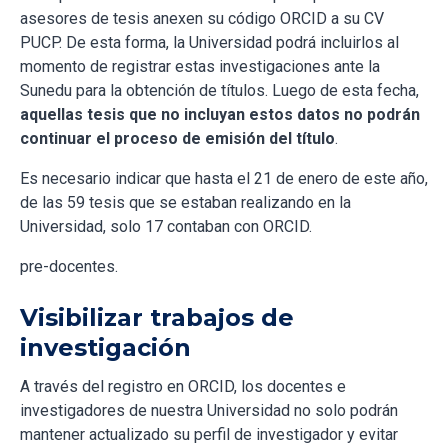
asesores de tesis anexen su código ORCID a su CV
PUCP. De esta forma, la Universidad podrá incluirlos al
momento de registrar estas investigaciones ante la
Sunedu para la obtención de títulos. Luego de esta fecha,
aquellas tesis que no incluyan estos datos no podrán
continuar el proceso de emisión del título
.
Es necesario indicar que hasta el 21 de enero de este año,
de las 59 tesis que se estaban realizando en la
Universidad, solo 17 contaban con ORCID.
pre-docentes.
Visibilizar trabajos de
investigación
A través del registro en ORCID, los docentes e
investigadores de nuestra Universidad no solo podrán
mantener actualizado su perfil de investigador y evitar