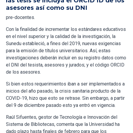
las tesis se incluya el ORCID ID de los
asesores así como su DNI
pre-docentes.
Con la finalidad de incrementar los estándares educativos
en el nivel superior y la calidad de la investigación, la
Sunedu estableció, a fines del 2019, nuevas exigencias
para la emisión de títulos universitarios. Así, estas
investigaciones deberán incluir en su registro datos como
el DNI del tesista, asesores y jurados; y el código ORCID
de los asesores.
Si bien estos requerimientos iban a ser implementados a
inicios del año pasado, la crisis sanitaria producto de la
COVID-19, hizo que esto se retrase. Sin embargo, a partir
del 9 de diciembre pasado esto ya entró en vigencia.
Raúl Sifuentes, gestor de Tecnología e Innovación del
Sistema de Bibliotecas, comenta que la Universidad ha
dado plazo hasta finales de febrero para que los