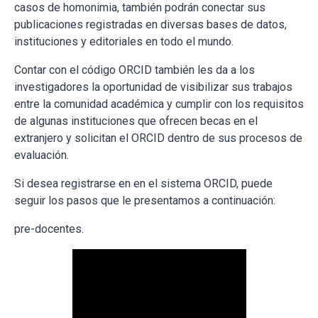
casos de homonimia, también podrán conectar sus
publicaciones registradas en diversas bases de datos,
instituciones y editoriales en todo el mundo.
Contar con el código ORCID también les da a los
investigadores la oportunidad de visibilizar sus trabajos
entre la comunidad académica y cumplir con los requisitos
de algunas instituciones que ofrecen becas en el
extranjero y solicitan el ORCID dentro de sus procesos de
evaluación.
Si desea registrarse en en el sistema ORCID, puede
seguir los pasos que le presentamos a continuación:
pre-docentes.