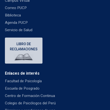
Campus Virtual
Correo PUCP
Biblioteca
Agenda PUCP
Servicio de Salud
LIBRO DE
RECLAMACIONES
Enlaces de interés
Facultad de Psicología
Escuela de Posgrado
Centro de Formación Continua
Colegio de Psicólogos del Perú