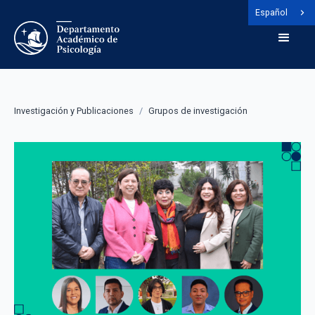
Español
Investigación y Publicaciones
/
Grupos de investigación