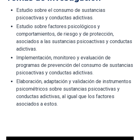
Estudio sobre el consumo de sustancias
psicoactivas y conductas adictivas.
Estudio sobre factores psicológicos y
comportamientos, de riesgo y de protección,
asociados a las sustancias psicoactivas y conductas
adictivas.
Implementación, monitoreo y evaluación de
programas de prevención del consumo de sustancias
psicoactivas y conductas adictivas.
Elaboración, adaptación y validación de instrumentos
psicométricos sobre sustancias psicoactivas y
conductas adictivas, al igual que los factores
asociados a estos.