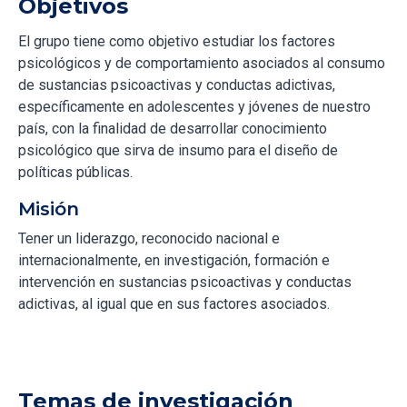
Objetivos
El grupo tiene como objetivo estudiar los factores
psicológicos y de comportamiento asociados al consumo
de sustancias psicoactivas y conductas adictivas,
específicamente en adolescentes y jóvenes de nuestro
país, con la finalidad de desarrollar conocimiento
psicológico que sirva de insumo para el diseño de
políticas públicas.
Misión
Tener un liderazgo, reconocido nacional e
internacionalmente, en investigación, formación e
intervención en sustancias psicoactivas y conductas
adictivas, al igual que en sus factores asociados.
Temas de investigación