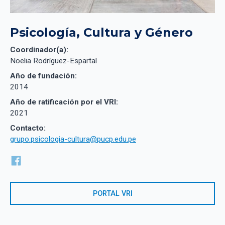
Psicología, Cultura y Género
Coordinador(a):
Noelia Rodríguez-Espartal
Año de fundación:
2014
Año de ratificación por el VRI:
2021
Contacto:
grupo.psicologia-cultura@pucp.edu.pe
PORTAL VRI