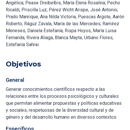
Angélica; Pease Dreibelbis, María Elena Rosalina; Pecho
Ricaldi, Priscilla Luz; Pérez Wicht Arispe, José Antonio;
Prado Manrique, Ana Nilda Victoria; Puescas Argote, Aarón
Roberto; Ráguz Zavala, María de las Mercedes; Ramírez
Meneses, Daniela Estefanía; Rispa Hoyos, María Luisa
Fernanda; Rivera Aliaga, Blanca Mayte; Urbano Flores,
Estefanía Sahrai.
Objetivos
General
Generar conocimientos científicos respecto a las
relaciones entre los procesos psicológicos y culturales
que permitan alimentar propuestas y políticas educativas
y sociales, respetuosas de la diversidad cultural y de
género y del desarrollo humano en diversos contextos.
Específicos