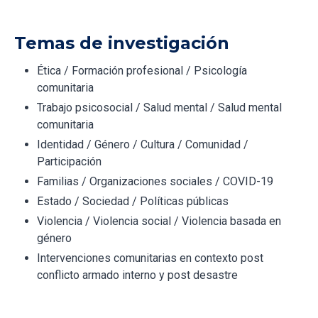
Temas de investigación
Ética / Formación profesional / Psicología
comunitaria
Trabajo psicosocial / Salud mental / Salud mental
comunitaria
Identidad / Género / Cultura / Comunidad /
Participación
Familias / Organizaciones sociales / COVID-19
Estado / Sociedad / Políticas públicas
Violencia / Violencia social / Violencia basada en
género
Intervenciones comunitarias en contexto post
conflicto armado interno y post desastre