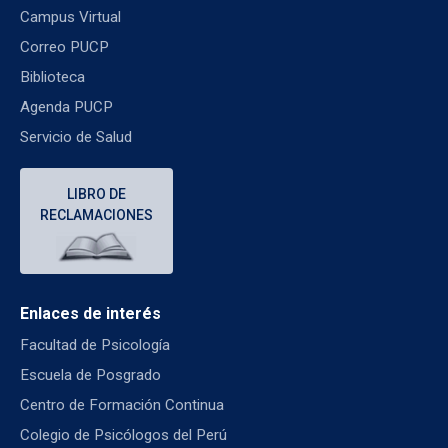
Campus Virtual
Correo PUCP
Biblioteca
Agenda PUCP
Servicio de Salud
LIBRO DE
RECLAMACIONES
Enlaces de interés
Facultad de Psicología
Escuela de Posgrado
Centro de Formación Continua
Colegio de Psicólogos del Perú