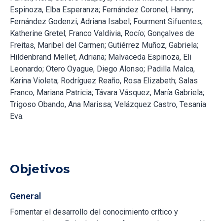
Espinoza, Elba Esperanza; Fernández Coronel, Hanny;
Fernández Godenzi, Adriana Isabel; Fourment Sifuentes,
Katherine Gretel; Franco Valdivia, Rocío; Gonçalves de
Freitas, Maribel del Carmen; Gutiérrez Muñoz, Gabriela;
Hildenbrand Mellet, Adriana; Malvaceda Espinoza, Eli
Leonardo; Otero Oyague, Diego Alonso; Padilla Malca,
Karina Violeta; Rodríguez Reaño, Rosa Elizabeth; Salas
Franco, Mariana Patricia; Távara Vásquez, María Gabriela;
Trigoso Obando, Ana Marissa; Velázquez Castro, Tesania
Eva.
Objetivos
General
Fomentar el desarrollo del conocimiento crítico y