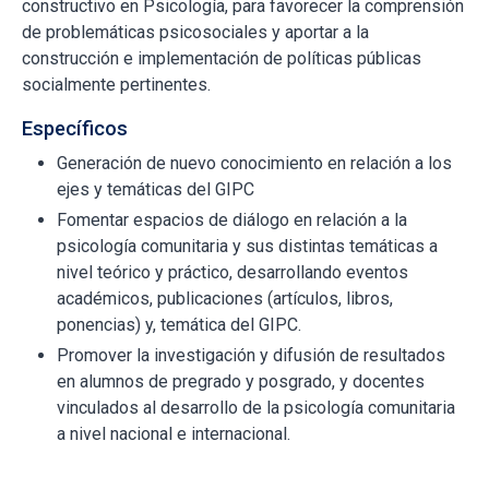
constructivo en Psicología, para favorecer la comprensión
de problemáticas psicosociales y aportar a la
construcción e implementación de políticas públicas
socialmente pertinentes.
Específicos
Generación de nuevo conocimiento en relación a los
ejes y temáticas del GIPC
Fomentar espacios de diálogo en relación a la
psicología comunitaria y sus distintas temáticas a
nivel teórico y práctico, desarrollando eventos
académicos, publicaciones (artículos, libros,
ponencias) y, temática del GIPC.
Promover la investigación y difusión de resultados
en alumnos de pregrado y posgrado, y docentes
vinculados al desarrollo de la psicología comunitaria
a nivel nacional e internacional.