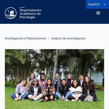
Español
Investigación y Publicaciones
/
Grupos de investigación