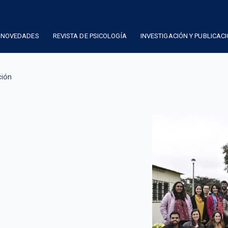
NOVEDADES
REVISTA DE PSICOLOGÍA
INVESTIGACIÓN Y PUBLICAC
ción