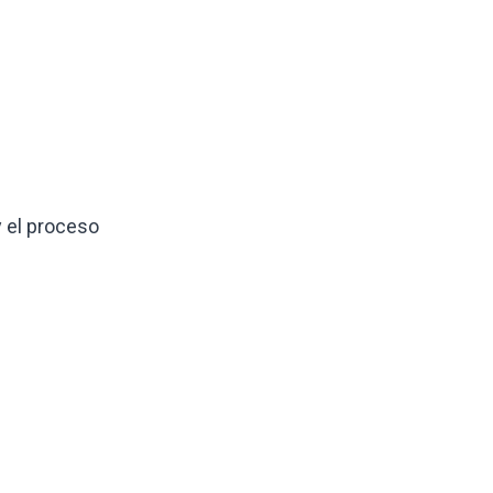
y el proceso