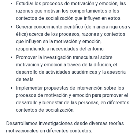
Estudiar los procesos de motivación y emoción, las
razones que motivan los comportamientos o los
contextos de socialización que influyen en estos.
Generar conocimiento científico (de manera rigurosa y
ética) acerca de los procesos, razones y contextos
que influyen en la motivación y emoción,
respondiendo a necesidades del entorno.
Promover la investigación transcultural sobre
motivación y emoción a través de la difusión, el
desarrollo de actividades académicas y la asesoría
de tesis.
Implementar propuestas de intervención sobre los
procesos de motivación y emoción para promover el
desarrollo y bienestar de las personas, en diferentes
contextos de socialización.
Desarrollamos investigaciones desde diversas teorías
motivacionales en diferentes contextos.