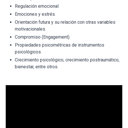
Regulación emocional
Emociones y estrés.
Orientación futura y su relación con otras variables
motivacionales.
Compromiso (Engagement).
Propiedades psicométricas de instrumentos
psicológicos.
Crecimiento psicológico, crecimiento postraumático,
bienestar, entre otros.