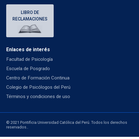
LIBRO DE
RECLAMACIONES
Enlaces de interés
Facultad de Psicología
Escuela de Posgrado
Centro de Formación Continua
Colegio de Psicólogos del Perú
Términos y condiciones de uso
© 2021 Pontificia Universidad Católica del Perú. Todos los derechos
reservados..