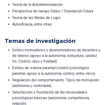
Teoría de la Autodeterminación
Perspectiva de tiempo futuro / Orientación Futura
Teoría de las Metas de Logro
Autoeficacia, entre otras
Temas de investigación
Estilos motivadores y desmotivadores de docentes y
de líderes (apoyo a la autonomía, estructura, calidez
Vs. Control, caos y frialdad).
Estilos de crianza parental (control psicológico
parental, apoyo a la autonomía, control, entre otros).
Regulación del comportamiento. Tipos de motivación
(autónoma y controlada).
Satisfacción y frustración de las necesidades
psicológicas básicas (autonomía, competencia,
relación).