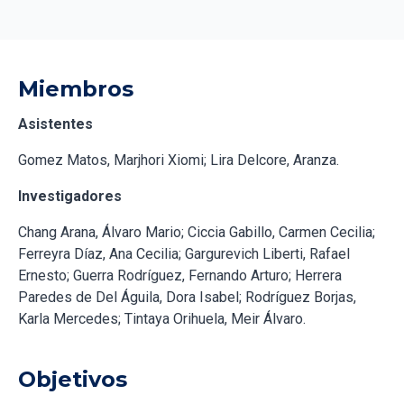
Miembros
Asistentes
Gomez Matos, Marjhori Xiomi; Lira Delcore, Aranza.
Investigadores
Chang Arana, Álvaro Mario; Ciccia Gabillo, Carmen Cecilia;
Ferreyra Díaz, Ana Cecilia; Gargurevich Liberti, Rafael
Ernesto; Guerra Rodríguez, Fernando Arturo; Herrera
Paredes de Del Águila, Dora Isabel; Rodríguez Borjas,
Karla Mercedes; Tintaya Orihuela, Meir Álvaro.
Objetivos