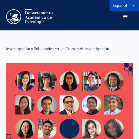
Español
Investigación y Publicaciones
/
Grupos de investigación